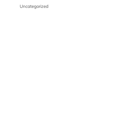
Uncategorized