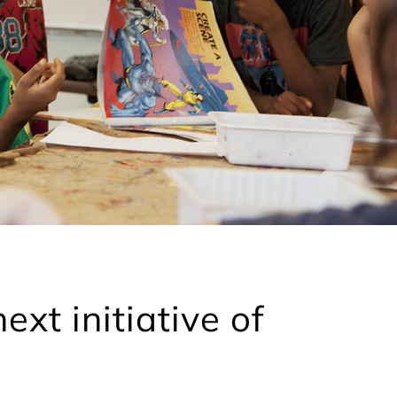
xt initiative of