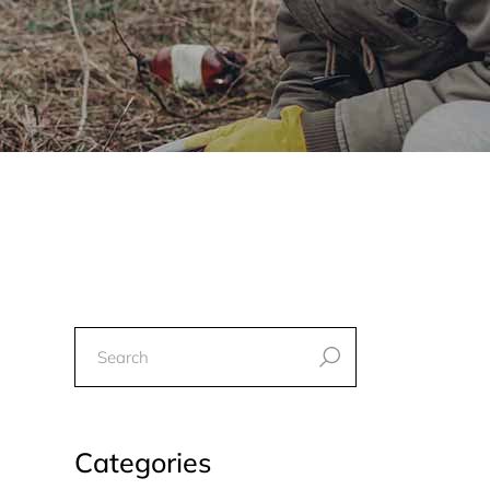
Categories