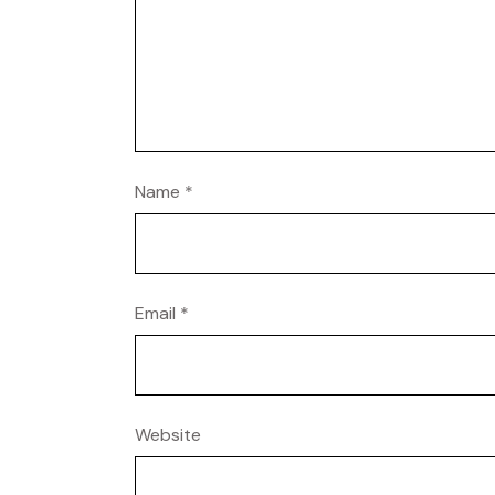
Name
*
Email
*
Website