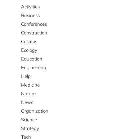
Activities
Business
Conferences
Construction
Cosmos
Ecology
Education
Engineering
Help
Medicine
Nature
News
Organization
Science
Strategy
Tech