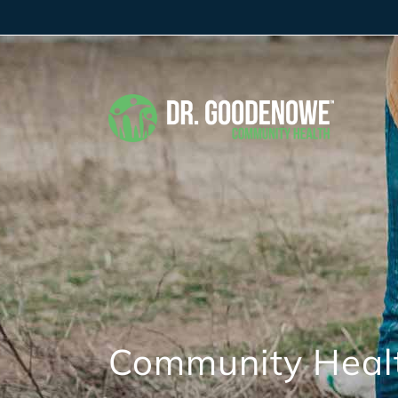
Community Heal