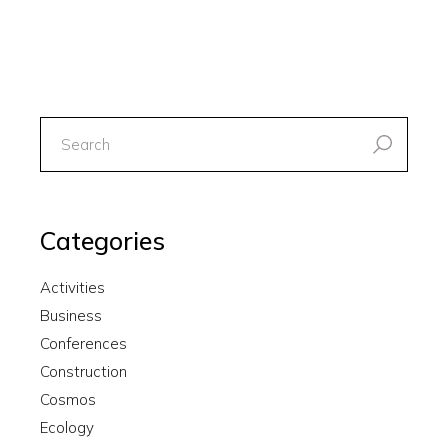
search
for:
Categories
Activities
Business
Conferences
Construction
Cosmos
Ecology