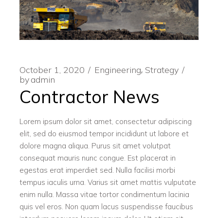
October 1, 2020
Engineering
Strategy
by
admin
Contractor News
Lorem ipsum dolor sit amet, consectetur adipiscing
elit, sed do eiusmod tempor incididunt ut labore et
dolore magna aliqua. Purus sit amet volutpat
consequat mauris nunc congue. Est placerat in
egestas erat imperdiet sed. Nulla facilisi morbi
tempus iaculis urna. Varius sit amet mattis vulputate
enim nulla. Massa vitae tortor condimentum lacinia
quis vel eros. Non quam lacus suspendisse faucibus