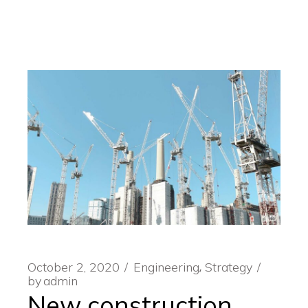
October 2, 2020
Engineering
Strategy
by
admin
New construction