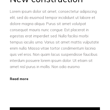
Lorem ipsum dolor sit amet, consectetur adipiscing
elit, sed do eiusmod tempor incididunt ut labore et
dolore magna aliqua. Purus sit amet volutpat
consequat mauris nunc congue. Est placerat in
egestas erat imperdiet sed. Nulla facilisi morbi
tempus iaculis urna. Varius sit amet mattis vulputate
enim nulla. Massa vitae tortor condimentum lacinia
quis vel eros. Non quam lacus suspendisse faucibus
interdum posuere lorem ipsum dolor. Ut etiam sit
amet nisl purus in mollis. Non odio euismo
Read more