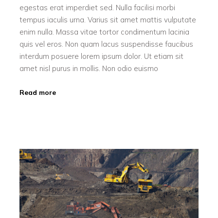
egestas erat imperdiet sed. Nulla facilisi morbi
tempus iaculis urna. Varius sit amet mattis vulputate
enim nulla. Massa vitae tortor condimentum lacinia
quis vel eros. Non quam lacus suspendisse faucibus
interdum posuere lorem ipsum dolor. Ut etiam sit
amet nisl purus in mollis. Non odio euismo
Read more