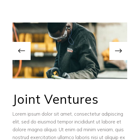
Joint Ventures
Lorem ipsum dolor sit amet, consectetur adipiscing
elit, sed do eiusmod tempor incididunt ut labore et
dolore magna aliqua. Ut enim ad minim veniam, quis
nostrud exercitation ullamco laboris nisi ut aliquip ex